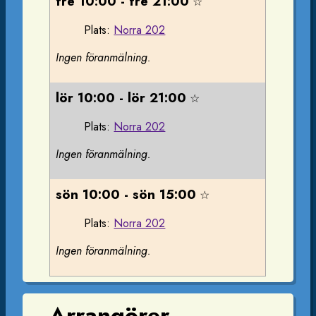
fre 10:00 - fre 21:00
☆
Plats:
Norra 202
Ingen föranmälning.
lör 10:00 - lör 21:00
☆
Plats:
Norra 202
Ingen föranmälning.
sön 10:00 - sön 15:00
☆
Plats:
Norra 202
Ingen föranmälning.
Arrangörer