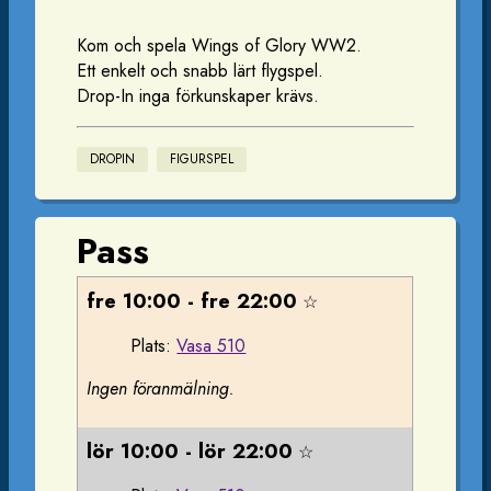
Kom och spela Wings of Glory WW2.
Ett enkelt och snabb lärt flygspel.
Drop-In inga förkunskaper krävs.
DROPIN
FIGURSPEL
Pass
fre 10:00 - fre 22:00
☆
Plats:
Vasa 510
Ingen föranmälning.
lör 10:00 - lör 22:00
☆