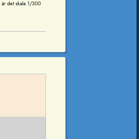
t är det skala 1/300