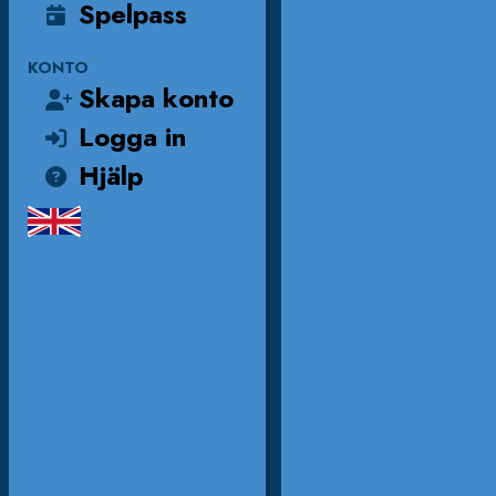
Spelpass
KONTO
Skapa konto
Logga in
Hjälp